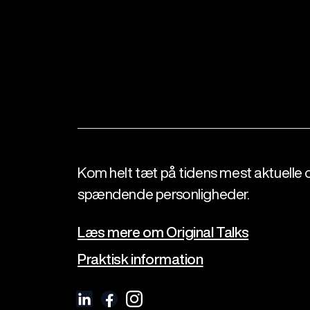
Kom helt tæt på tidens mest aktuelle 
spændende personligheder.
Læs mere om Original Talks
Praktisk information