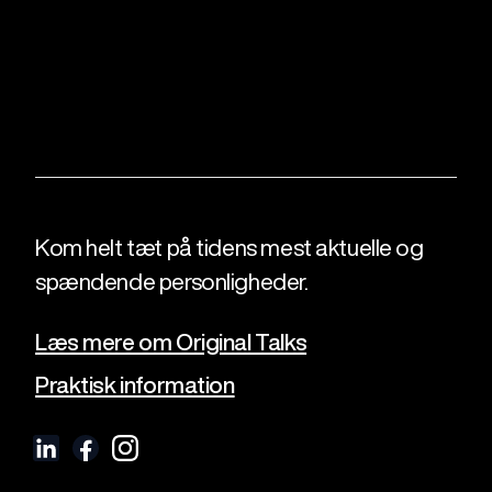
Kom helt tæt på tidens mest aktuelle og
spændende personligheder.
Læs mere om Original Talks
Praktisk information