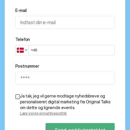
E-mail
Telefon
Postnummer
Ja tak, jeg vil gerne modtage nyhedsbreve og
personaliseret digital marketing fra Original Talks
om dette og lignende events.
Læs vores privatlivspolitik