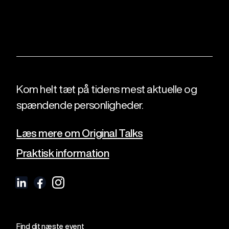
Kom helt tæt på tidens mest aktuelle og
spændende personligheder.
Læs mere om Original Talks
Praktisk information
Find dit næste event