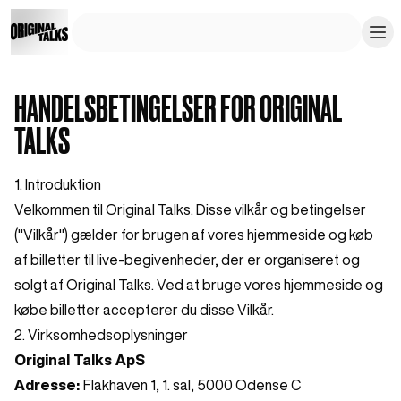
HANDELSBETINGELSER FOR ORIGINAL
TALKS
1. Introduktion
Velkommen til Original Talks. Disse vilkår og betingelser
("Vilkår") gælder for brugen af vores hjemmeside og køb
af billetter til live-begivenheder, der er organiseret og
solgt af Original Talks. Ved at bruge vores hjemmeside og
købe billetter accepterer du disse Vilkår.
2. Virksomhedsoplysninger
Original Talks ApS
Adresse:
Flakhaven 1, 1. sal, 5000 Odense C