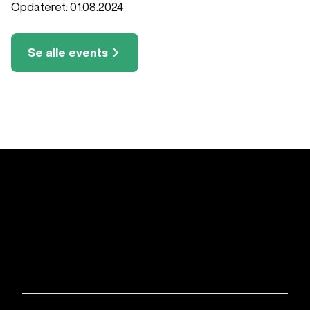
Opdateret: 01.08.2024
Se alle events