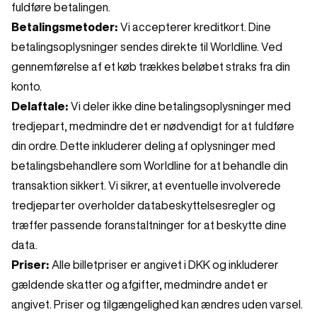
fuldføre betalingen.
Betalingsmetoder:
Vi accepterer kreditkort. Dine
betalingsoplysninger sendes direkte til Worldline. Ved
gennemførelse af et køb trækkes beløbet straks fra din
konto.
Delaftale:
Vi deler ikke dine betalingsoplysninger med
tredjepart, medmindre det er nødvendigt for at fuldføre
din ordre. Dette inkluderer deling af oplysninger med
betalingsbehandlere som Worldline for at behandle din
transaktion sikkert. Vi sikrer, at eventuelle involverede
tredjeparter overholder databeskyttelsesregler og
træffer passende foranstaltninger for at beskytte dine
data.
Priser:
Alle billetpriser er angivet i DKK og inkluderer
gældende skatter og afgifter, medmindre andet er
angivet. Priser og tilgængelighed kan ændres uden varsel.