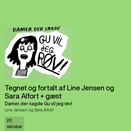
Tegnet og fortalt af Line Jensen og
Sara Alfort + gæst
Damer, der sagde Gu vil jeg røv!
Line Jensen og Sara Alfort
20.
oktober