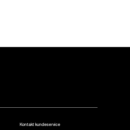
Kontakt kundeservice