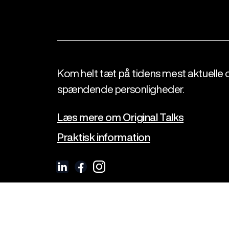
Kom helt tæt på tidens mest aktuelle 
spændende personligheder.
Læs mere om Original Talks
Praktisk information